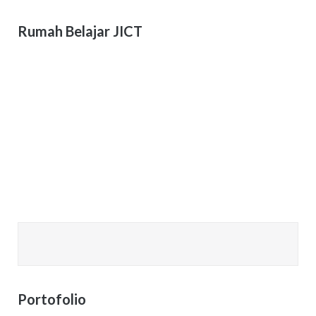
Rumah Belajar JICT
Portofolio