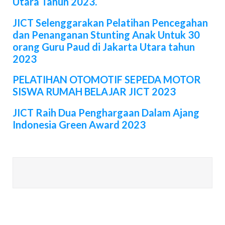
Utara Tahun 2023.
JICT Selenggarakan Pelatihan Pencegahan
dan Penanganan Stunting Anak Untuk 30
orang Guru Paud di Jakarta Utara tahun
2023
PELATIHAN OTOMOTIF SEPEDA MOTOR
SISWA RUMAH BELAJAR JICT 2023
JICT Raih Dua Penghargaan Dalam Ajang
Indonesia Green Award 2023