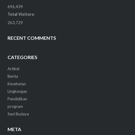
696,439
Total Visitors:
263,729
RECENT COMMENTS
CATEGORIES
Artikel
Berita
Kesehatan
Lingkungan
Pendidikan
program
Seni Budaya
META