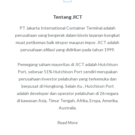
Tentang JICT
PT Jakarta International Container Terminal adalah
perusahaan yang bergerak dalam bisnis layanan bongkat
muat petikemas baik ekspor maupun impor. JICT adalah
perusahaan afiliasi yang didirikan pada tahun 1999.
Pemegang saham mayoritas di JICT adalah Hutchison
Port, sebesar 51% Hutchison Port sendiri merupakan
perusahaan investor pelabuhan yang terkemuka dan
berpusat di Hongkong. Selain itu , Hutchison Port
adalah developer dan operator pelabuhan di 26 negara
di kawasan Asia, Timur Tengah, Afrika, Eropa, Amerika,
Australia.
Read More