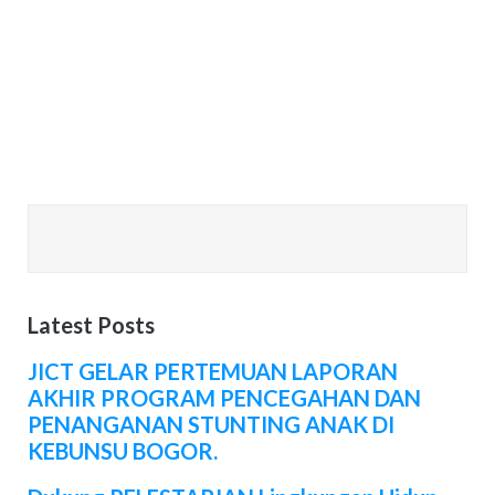
Latest Posts
JICT GELAR PERTEMUAN LAPORAN
AKHIR PROGRAM PENCEGAHAN DAN
PENANGANAN STUNTING ANAK DI
KEBUNSU BOGOR.