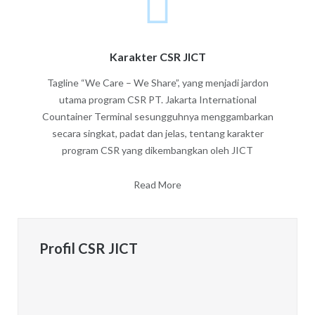
Karakter CSR JICT
Tagline “We Care – We Share”, yang menjadi jardon
utama program CSR PT. Jakarta International
Countainer Terminal sesungguhnya menggambarkan
secara singkat, padat dan jelas, tentang karakter
program CSR yang dikembangkan oleh JICT
Read More
Profil CSR JICT