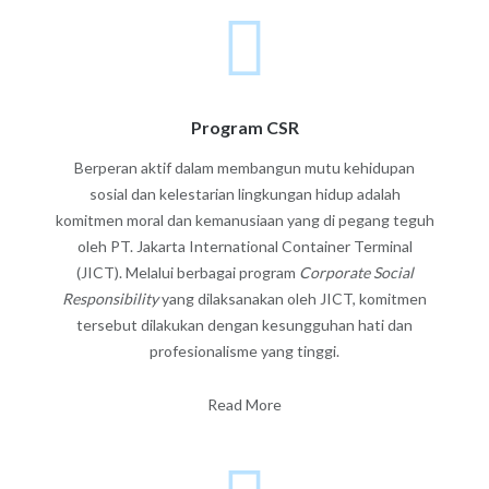
Program CSR
Berperan aktif dalam membangun mutu kehidupan
sosial dan kelestarian lingkungan hidup adalah
komitmen moral dan kemanusiaan yang di pegang teguh
oleh PT. Jakarta International Container Terminal
(JICT). Melalui berbagai program
Corporate Social
Responsibility
yang dilaksanakan oleh JICT, komitmen
tersebut dilakukan dengan kesungguhan hati dan
profesionalisme yang tinggi.
Read More