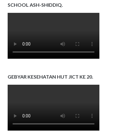
SCHOOL ASH-SHIDDIQ.
GEBYAR KESEHATAN HUT JICT KE 20.