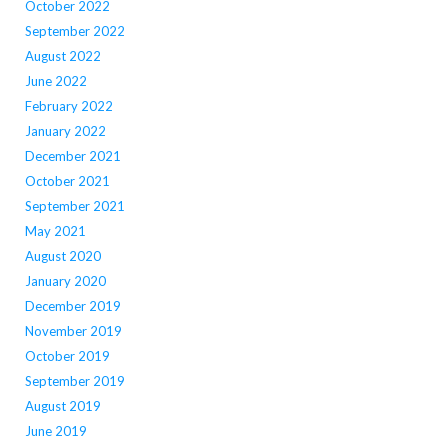
October 2022
September 2022
August 2022
June 2022
February 2022
January 2022
December 2021
October 2021
September 2021
May 2021
August 2020
January 2020
December 2019
November 2019
October 2019
September 2019
August 2019
June 2019