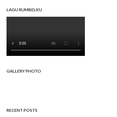
LAGU RUMBELKU
GALLERY PHOTO
RECENT POSTS