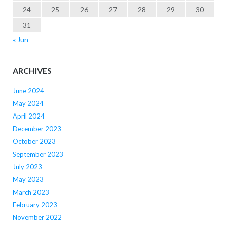
24
25
26
27
28
29
30
31
« Jun
ARCHIVES
June 2024
May 2024
April 2024
December 2023
October 2023
September 2023
July 2023
May 2023
March 2023
February 2023
November 2022