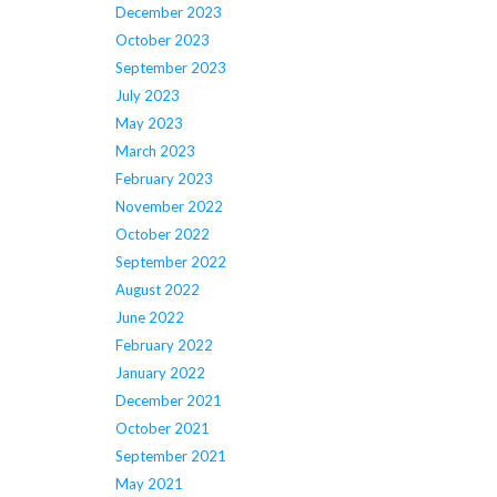
December 2023
October 2023
September 2023
July 2023
May 2023
March 2023
February 2023
November 2022
October 2022
September 2022
August 2022
June 2022
February 2022
January 2022
December 2021
October 2021
September 2021
May 2021