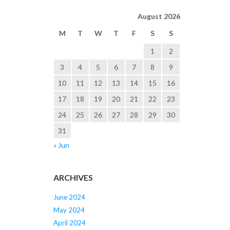
August 2026
M
T
W
T
F
S
S
1
2
3
4
5
6
7
8
9
10
11
12
13
14
15
16
17
18
19
20
21
22
23
24
25
26
27
28
29
30
31
« Jun
ARCHIVES
June 2024
May 2024
April 2024