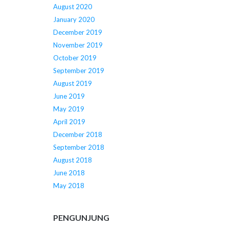
August 2020
January 2020
December 2019
November 2019
October 2019
September 2019
August 2019
June 2019
May 2019
April 2019
December 2018
September 2018
August 2018
June 2018
May 2018
PENGUNJUNG