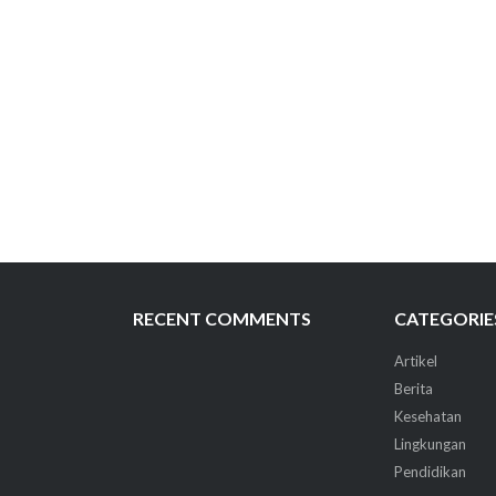
RECENT COMMENTS
CATEGORIE
Artikel
Berita
Kesehatan
Lingkungan
Pendidikan