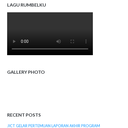
LAGU RUMBELKU
GALLERY PHOTO
RECENT POSTS
JICT GELAR PERTEMUAN LAPORAN AKHIR PROGRAM