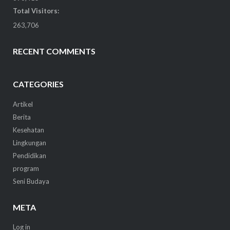
Total Visitors:
263,706
RECENT COMMENTS
CATEGORIES
Artikel
Berita
Kesehatan
Lingkungan
Pendidikan
program
Seni Budaya
META
Log in