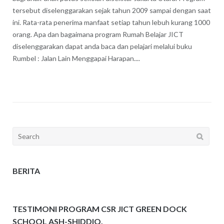
tersebut diselenggarakan sejak tahun 2009 sampai dengan saat
ini. Rata-rata penerima manfaat setiap tahun lebuh kurang 1000
orang. Apa dan bagaimana program Rumah Belajar JICT
diselenggarakan dapat anda baca dan pelajari melalui buku
Rumbel : Jalan Lain Menggapai Harapan....
Search
for:
BERITA
TESTIMONI PROGRAM CSR JICT GREEN DOCK
SCHOOL ASH-SHIDDIQ.