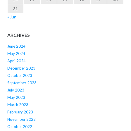
31
« Jun
ARCHIVES
June 2024
May 2024
April 2024
December 2023
October 2023
September 2023
July 2023
May 2023
March 2023
February 2023
November 2022
October 2022