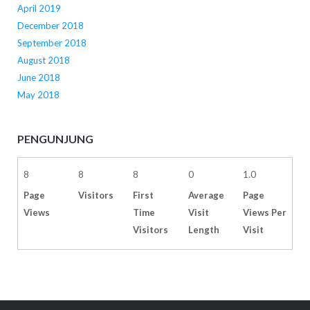
April 2019
December 2018
September 2018
August 2018
June 2018
May 2018
PENGUNJUNG
8
8
8
0
1.0
Page
Visitors
First
Average
Page
Views
Time
Visit
Views Per
Visitors
Length
Visit