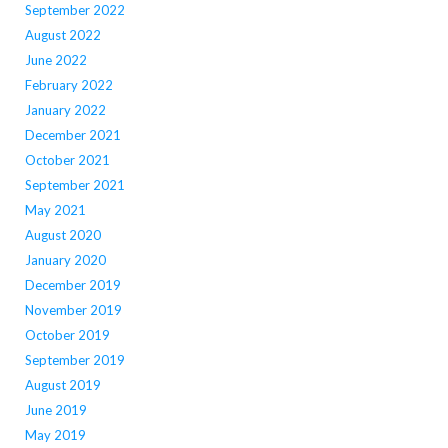
September 2022
August 2022
June 2022
February 2022
January 2022
December 2021
October 2021
September 2021
May 2021
August 2020
January 2020
December 2019
November 2019
October 2019
September 2019
August 2019
June 2019
May 2019