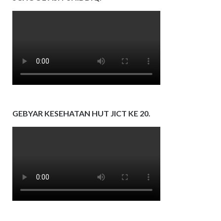
GEBYAR KESEHATAN HUT JICT KE 20.