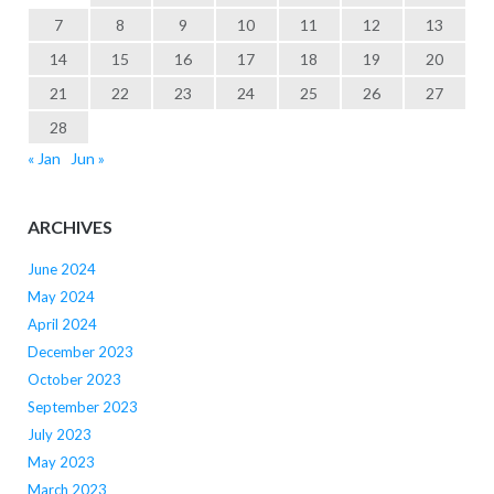
7
8
9
10
11
12
13
14
15
16
17
18
19
20
21
22
23
24
25
26
27
28
« Jan
Jun »
ARCHIVES
June 2024
May 2024
April 2024
December 2023
October 2023
September 2023
July 2023
May 2023
March 2023