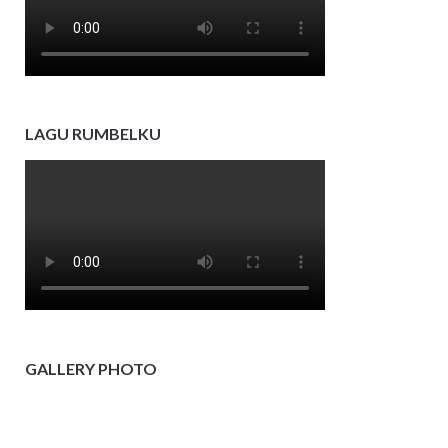
LAGU RUMBELKU
GALLERY PHOTO