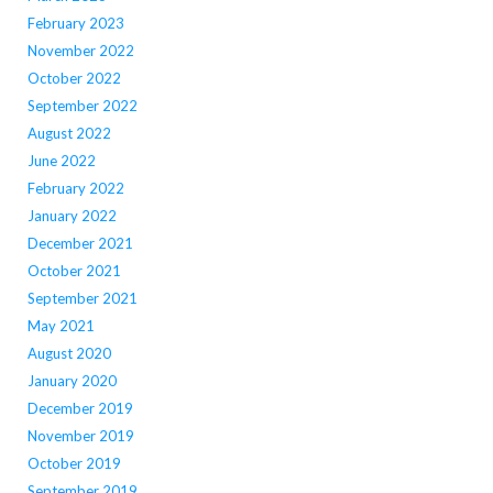
February 2023
November 2022
October 2022
September 2022
August 2022
June 2022
February 2022
January 2022
December 2021
October 2021
September 2021
May 2021
August 2020
January 2020
December 2019
November 2019
October 2019
September 2019