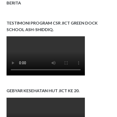
BERITA
TESTIMONI PROGRAM CSR JICT GREEN DOCK
SCHOOL ASH-SHIDDIQ.
GEBYAR KESEHATAN HUT JICT KE 20.