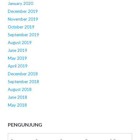
January 2020
December 2019
November 2019
October 2019
September 2019
August 2019
June 2019
May 2019
April 2019
December 2018
September 2018
August 2018
June 2018
May 2018
PENGUNJUNG