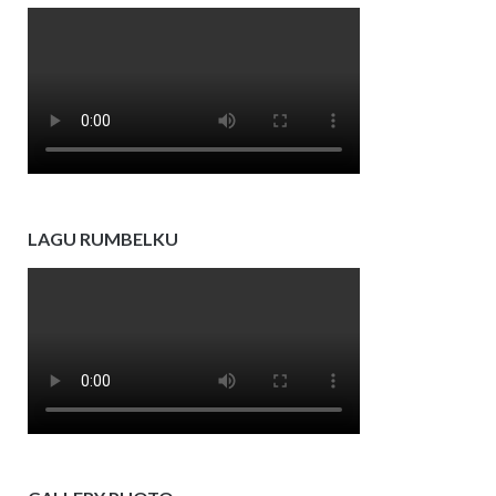
LAGU RUMBELKU