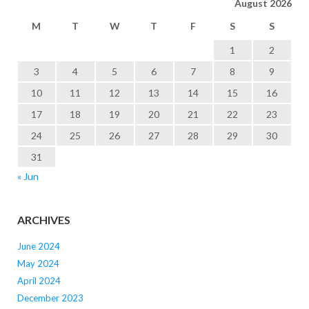
August 2026
M
T
W
T
F
S
S
1
2
3
4
5
6
7
8
9
10
11
12
13
14
15
16
17
18
19
20
21
22
23
24
25
26
27
28
29
30
31
« Jun
ARCHIVES
June 2024
May 2024
April 2024
December 2023