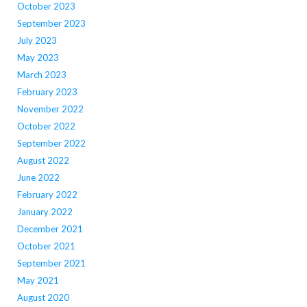
October 2023
September 2023
July 2023
May 2023
March 2023
February 2023
November 2022
October 2022
September 2022
August 2022
June 2022
February 2022
January 2022
December 2021
October 2021
September 2021
May 2021
August 2020