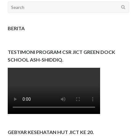
Search
for:
BERITA
TESTIMONI PROGRAM CSR JICT GREEN DOCK
SCHOOL ASH-SHIDDIQ.
GEBYAR KESEHATAN HUT JICT KE 20.