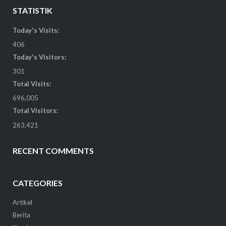
STATISTIK
Today's Visits:
406
Today's Visitors:
301
Total Visits:
696,005
Total Visitors:
263,421
RECENT COMMENTS
CATEGORIES
Artikel
Berita