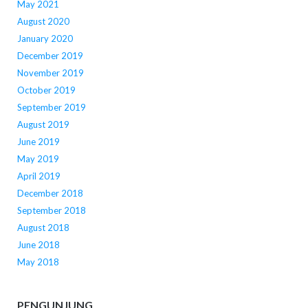
May 2021
August 2020
January 2020
December 2019
November 2019
October 2019
September 2019
August 2019
June 2019
May 2019
April 2019
December 2018
September 2018
August 2018
June 2018
May 2018
PENGUNJUNG