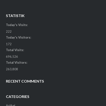
STATISTIK
Today's Visits:
222
Today's Visitors:
172
Total Visits:
696,526
Total Visitors:
263,808
RECENT COMMENTS
CATEGORIES
Artikel