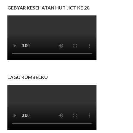
GEBYAR KESEHATAN HUT JICT KE 20.
LAGU RUMBELKU