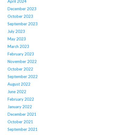
April 2024
December 2023
October 2023
September 2023
July 2023
May 2023
March 2023
February 2023
November 2022
October 2022
September 2022
August 2022
June 2022
February 2022
January 2022
December 2021
October 2021
September 2021