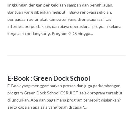
lingkungan dengan pengelolaan sampah dan penghijauan.
Bantuan yang diberikan meliputi : Biaya renovasi sekolah,
pengadaan perangkat komputer yang dilengkapi fasilitas
internet, perpustakaan, dan biaya operasional program selama
kerjasama berlangsung. Program GDS hingga...
E-Book : Green Dock School
E-Book yang menggambarkan proses dan juga perkembangan
program Green Dock School CSR JICT sejak program tersebut
diluncurkan. Apa dan bagaimana program tersebut dijalankan?
serta capaian apa saja yang telah di capai?...