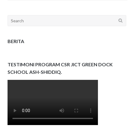
Search
for:
BERITA
TESTIMONI PROGRAM CSR JICT GREEN DOCK
SCHOOL ASH-SHIDDIQ.