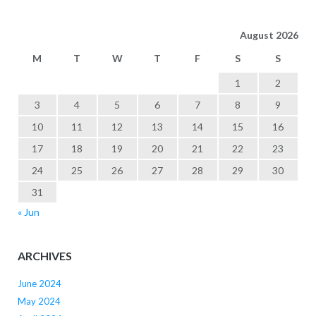
August 2026
M
T
W
T
F
S
S
1
2
3
4
5
6
7
8
9
10
11
12
13
14
15
16
17
18
19
20
21
22
23
24
25
26
27
28
29
30
31
« Jun
ARCHIVES
June 2024
May 2024