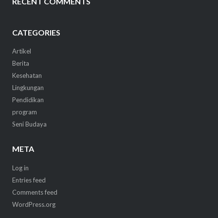
RECENT COMMENTS
CATEGORIES
Artikel
Berita
Kesehatan
Lingkungan
Pendidikan
program
Seni Budaya
META
Log in
Entries feed
Comments feed
WordPress.org