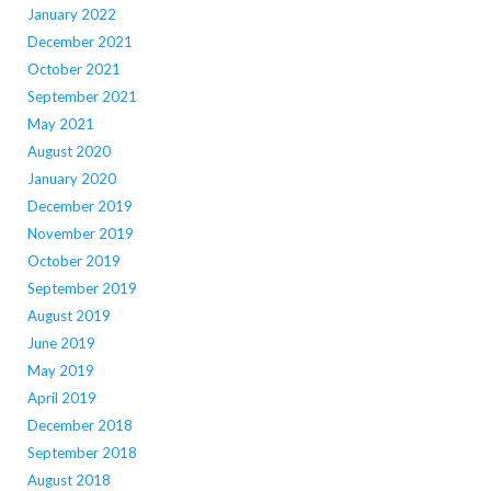
January 2022
December 2021
October 2021
September 2021
May 2021
August 2020
January 2020
December 2019
November 2019
October 2019
September 2019
August 2019
June 2019
May 2019
April 2019
December 2018
September 2018
August 2018