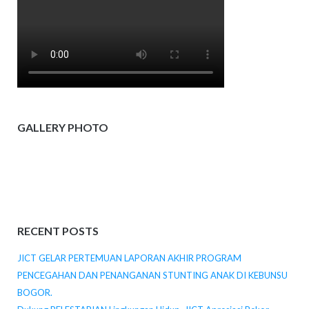
GALLERY PHOTO
RECENT POSTS
JICT GELAR PERTEMUAN LAPORAN AKHIR PROGRAM
PENCEGAHAN DAN PENANGANAN STUNTING ANAK DI KEBUNSU
BOGOR.