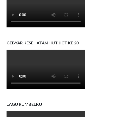
GEBYAR KESEHATAN HUT JICT KE 20.
LAGU RUMBELKU