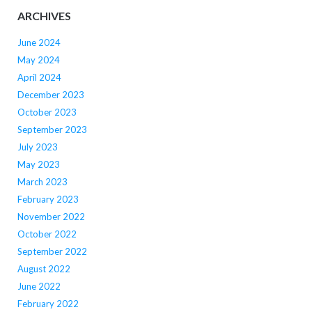
ARCHIVES
June 2024
May 2024
April 2024
December 2023
October 2023
September 2023
July 2023
May 2023
March 2023
February 2023
November 2022
October 2022
September 2022
August 2022
June 2022
February 2022